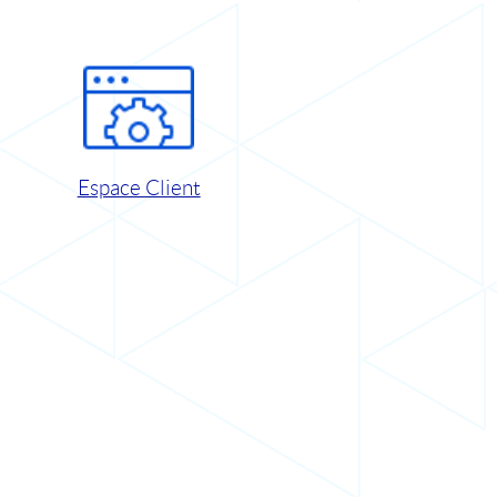
Espace Client