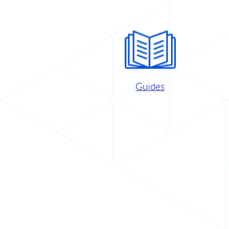
Guides