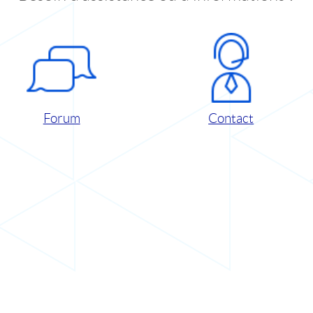
Forum
Contact