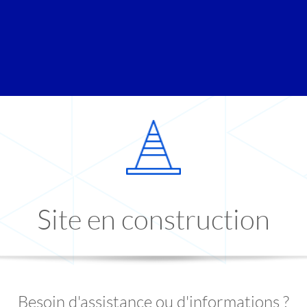
Site en construction
Besoin d'assistance ou d'informations ?